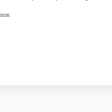
 2026: