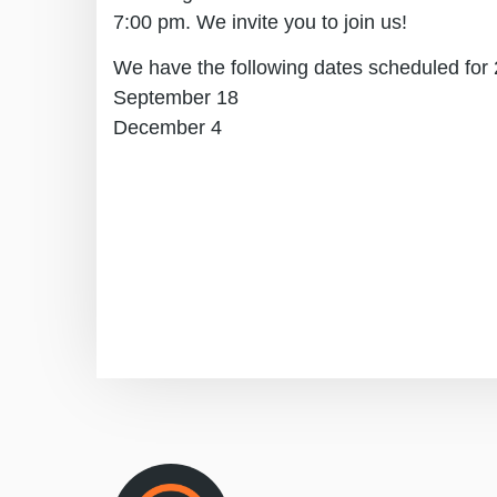
7:00 pm. We invite you to join us!
We have the following dates scheduled for
September 18
December 4