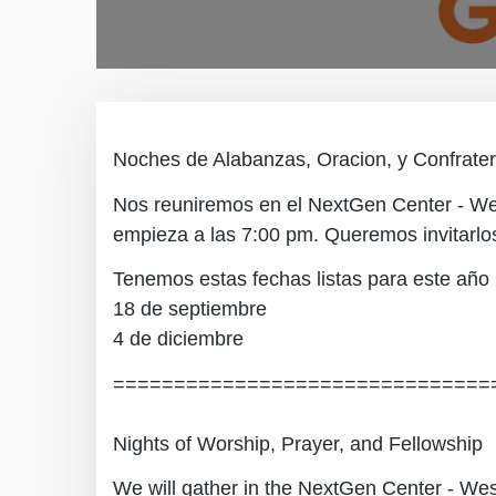
Noches de Alabanzas, Oracion, y Confrate
Nos reuniremos en el NextGen Center - Wes
empieza a las 7:00 pm. Queremos invitarlo
Tenemos estas fechas listas para este año
18 de septiembre
4 de diciembre
===============================
Nights of Worship, Prayer, and Fellowship
We will gather in the NextGen Center - Wes